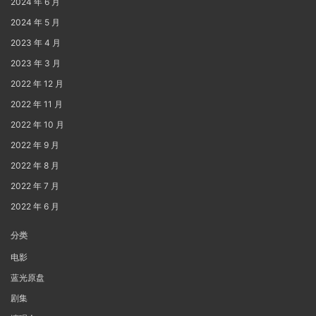
2024 年 6 月
2024 年 5 月
2023 年 4 月
2023 年 3 月
2022 年 12 月
2022 年 11 月
2022 年 10 月
2022 年 9 月
2022 年 8 月
2022 年 7 月
2022 年 6 月
分类
电影
蓝光原盘
剧集