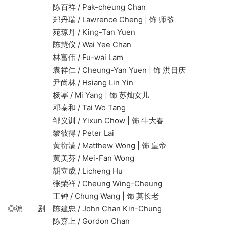
陈百祥 / Pak-cheung Chan
郑丹瑞 / Lawrence Cheng | 饰 师爷
苑琼丹 / King-Tan Yuen
陈慧仪 / Wai Yee Chan
林富伟 / Fu-wai Lam
袁祥仁 / Cheung-Yan Yuen | 饰 洪日庆
尹尚林 / Hsiang Lin Yin
杨幂 / Mi Yang | 饰 苏灿女儿
邓泰和 / Tai Wo Tang
邹义训 / Yixun Chow | 饰 牛大春
黎彼得 / Peter Lai
黄衍濛 / Matthew Wong | 饰 皇帝
黄美芬 / Mei-Fan Wong
胡立成 / Licheng Hu
张荣祥 / Cheung Wing-Cheung
王钟 / Chung Wang | 饰 莫长老
◎编 剧 陈建忠 / John Chan Kin-Chung
陈嘉上 / Gordon Chan