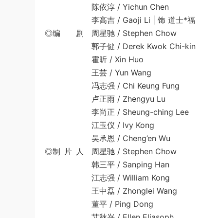
陈依淳 / Yichun Chen
李高吉 / Gaoji Li | 饰 道士*福
◎编 剧 周星驰 / Stephen Chow
郭子健 / Derek Kwok Chi-kin
霍昕 / Xin Huo
王芸 / Yun Wang
冯志强 / Chi Keung Fung
卢正雨 / Zhengyu Lu
李尚正 / Sheung-ching Lee
江玉仪 / Ivy Kong
吴承恩 / Cheng’en Wu
◎制 片 人 周星驰 / Stephen Chow
韩三平 / Sanping Han
江志强 / William Kong
王中磊 / Zhonglei Wang
董平 / Ping Dong
艾秋兴 / Ellen Eliasoph