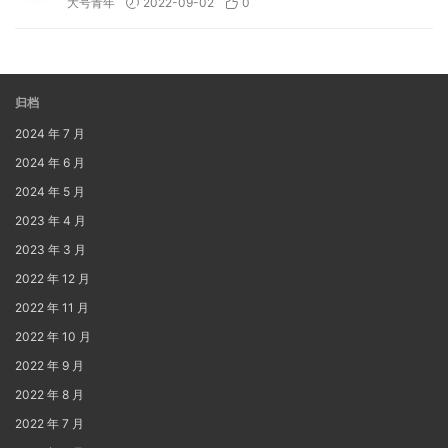
大号青年
2022-09-02
0
归档
2024 年 7 月
2024 年 6 月
2024 年 5 月
2023 年 4 月
2023 年 3 月
2022 年 12 月
2022 年 11 月
2022 年 10 月
2022 年 9 月
2022 年 8 月
2022 年 7 月