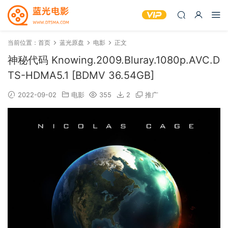
当前位置：
首页
蓝光原盘
电影
正文
神秘代码 Knowing.2009.Bluray.1080p.AVC.D
TS-HDMA5.1 [BDMV 36.54GB]
2022-09-02
电影
355
2
推广