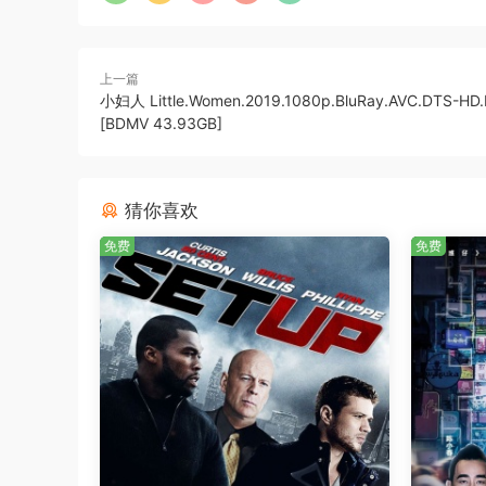
上一篇
小妇人 Little.Women.2019.1080p.BluRay.AVC.DTS-HD.
[BDMV 43.93GB]
猜你喜欢
免费
免费