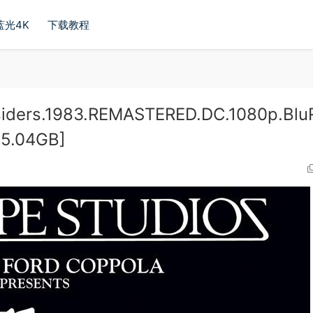
蓝光4K
下载教程
s.1983.REMASTERED.DC.1080p.Blu
45.04GB]