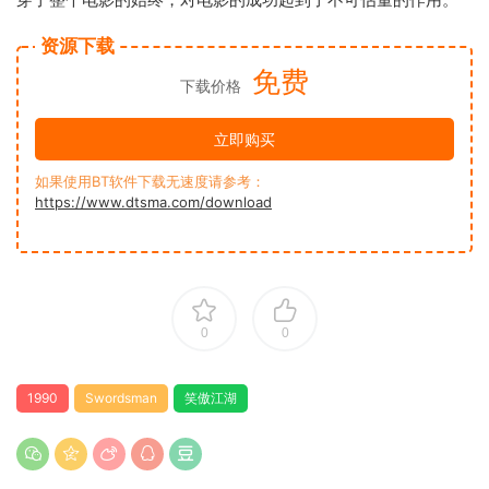
资源下载
免费
下载价格
立即购买
如果使用BT软件下载无速度请参考：
https://www.dtsma.com/download
0
0
1990
Swordsman
笑傲江湖