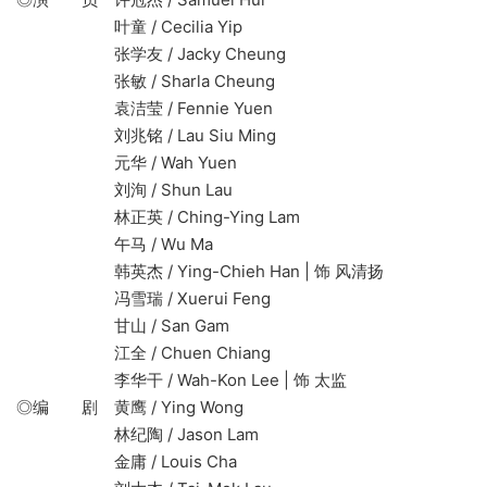
叶童 / Cecilia Yip
张学友 / Jacky Cheung
张敏 / Sharla Cheung
袁洁莹 / Fennie Yuen
刘兆铭 / Lau Siu Ming
元华 / Wah Yuen
刘洵 / Shun Lau
林正英 / Ching-Ying Lam
午马 / Wu Ma
韩英杰 / Ying-Chieh Han | 饰 风清扬
冯雪瑞 / Xuerui Feng
甘山 / San Gam
江全 / Chuen Chiang
李华干 / Wah-Kon Lee | 饰 太监
◎编 剧 黄鹰 / Ying Wong
林纪陶 / Jason Lam
金庸 / Louis Cha