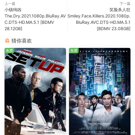
上一篇
下一篇
小镇缉凶
笑脸杀人狂
The.Dry.2021.1080p.BluRay.AV
Smiley.Face.Killers.2020.1080p.
C.DTS-HD.MA.5.1 [BDMV
BluRay.AVC.DTS-HD.MA.5.1
28.12GB]
[BDMV 23.08GB]
猜你喜欢
免费
免费