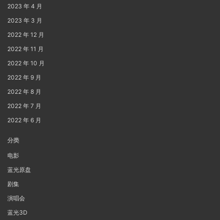
2023 年 4 月
2023 年 3 月
2022 年 12 月
2022 年 11 月
2022 年 10 月
2022 年 9 月
2022 年 8 月
2022 年 7 月
2022 年 6 月
分类
电影
蓝光原盘
剧集
演唱会
蓝光3D