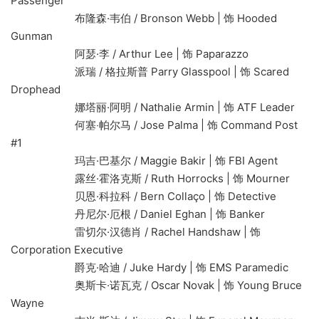
Passenger
布隆森·韦伯 / Bronson Webb | 饰 Hooded
Gunman
阿瑟·李 / Arthur Lee | 饰 Paparazzo
派瑞 / 格拉斯普 Parry Glasspool | 饰 Scared
Drophead
娜塔丽·阿明 / Nathalie Armin | 饰 ATF Leader
何塞‧帕尔马 / Jose Palma | 饰 Command Post
#1
玛吉·巴基尔 / Maggie Bakir | 饰 FBI Agent
露丝·霍洛克斯 / Ruth Horrocks | 饰 Mourner
贝恩·科拉科 / Bern Collaço | 饰 Detective
丹尼尔·厄根 / Daniel Eghan | 饰 Banker
雷切尔·汉德肖 / Rachel Handshaw | 饰
Corporation Executive
爵克·哈迪 / Juke Hardy | 饰 EMS Paramedic
奥斯卡·诺瓦克 / Oscar Novak | 饰 Young Bruce
Wayne