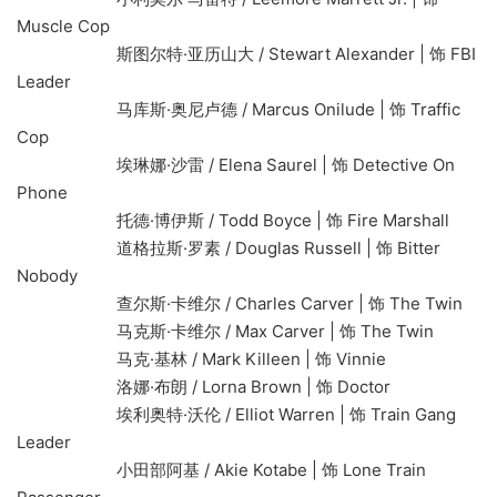
Muscle Cop
斯图尔特·亚历山大 / Stewart Alexander | 饰 FBI
Leader
马库斯·奥尼卢德 / Marcus Onilude | 饰 Traffic
Cop
埃琳娜·沙雷 / Elena Saurel | 饰 Detective On
Phone
托德·博伊斯 / Todd Boyce | 饰 Fire Marshall
道格拉斯·罗素 / Douglas Russell | 饰 Bitter
Nobody
查尔斯·卡维尔 / Charles Carver | 饰 The Twin
马克斯·卡维尔 / Max Carver | 饰 The Twin
马克·基林 / Mark Killeen | 饰 Vinnie
洛娜·布朗 / Lorna Brown | 饰 Doctor
埃利奥特·沃伦 / Elliot Warren | 饰 Train Gang
Leader
小田部阿基 / Akie Kotabe | 饰 Lone Train