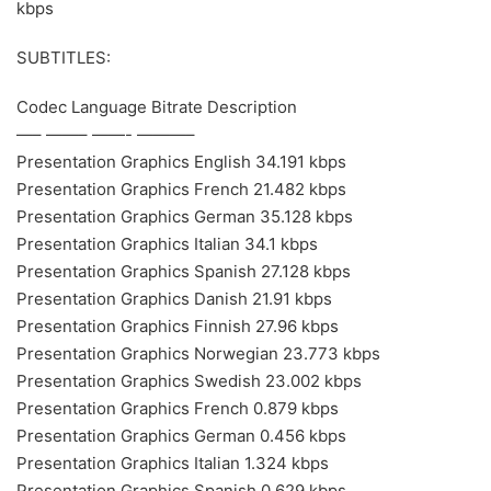
kbps
SUBTITLES:
Codec Language Bitrate Description
—– ——– ——- ———–
Presentation Graphics English 34.191 kbps
Presentation Graphics French 21.482 kbps
Presentation Graphics German 35.128 kbps
Presentation Graphics Italian 34.1 kbps
Presentation Graphics Spanish 27.128 kbps
Presentation Graphics Danish 21.91 kbps
Presentation Graphics Finnish 27.96 kbps
Presentation Graphics Norwegian 23.773 kbps
Presentation Graphics Swedish 23.002 kbps
Presentation Graphics French 0.879 kbps
Presentation Graphics German 0.456 kbps
Presentation Graphics Italian 1.324 kbps
Presentation Graphics Spanish 0.629 kbps