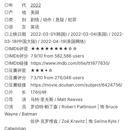
◎年 代
2022
◎产 地 美国
◎类 别 剧情 / 动作 / 悬疑 / 犯罪
◎语 言 英语
◎上映日期 2022-03-01(韩国) / 2022-03-04(美国) / 2022-
03-18(中国大陆) / 2022-04-19(美国网络)
◎IMDb评星 ★★★★★★★★☆☆
◎IMDb评分 7.9/10 from 582,566 users
◎IMDb链接 https://www.imdb.com/title/tt1877830/
◎豆瓣评星 ★★★✦☆
◎豆瓣评分 7.3/10 from 276,046 users
◎豆瓣链接 https://movie.douban.com/subject/6424756/
◎片 长 176分钟
◎导 演 马特·里夫斯 / Matt Reeves
◎演 员 罗伯特·帕丁森 / Robert Pattinson | 饰 Bruce
Wayne / Batman
佐伊·克罗维兹 / Zoë Kravitz | 饰 Selina Kyle /
Catwoman