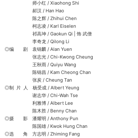
师小红 / Xiaohong Shi
郝汉 / Han Hao
陈之辉 / Zhihui Chen
柯志凌 / Karl Eiselen
祁高坤 / Gaokun Qi | 饰 武僧
李奇龙 / Qilong Li
◎编 剧 袁锦麟 / Alan Yuen
张志光 / Chi-Kwong Cheung
王秋雨 / Quiyu Wang
陈锦昌 / Kam Cheong Chan
张炭 / Cheung Tan
◎制 片 人 杨受成 / Albert Yeung
谢志华 / Chi-Wah Tse
利雅博 / Albert Lee
陈木胜 / Benny Chan
◎摄 影 潘耀明 / Anthony Pun
陈国雄 / Kwok Hung Chan
◎选 角 方志明 / Zhiming Fang