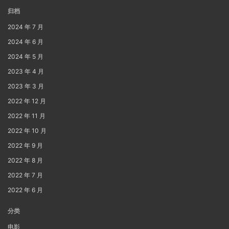
归档
2024 年 7 月
2024 年 6 月
2024 年 5 月
2023 年 4 月
2023 年 3 月
2022 年 12 月
2022 年 11 月
2022 年 10 月
2022 年 9 月
2022 年 8 月
2022 年 7 月
2022 年 6 月
分类
电影