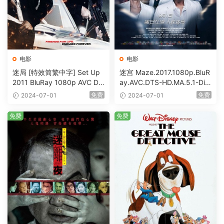
电影
电影
迷局 [特效简繁中字] Set Up
迷宫 Maze.2017.1080p.BluR
2011 BluRay 1080p AVC DT
ay.AVC.DTS-HD.MA.5.1-DiY
S-HD MA5.1-shhaclm@CHD
@HDHome [BDISO 19.7GB]
免费
免费
2024-07-01
2024-07-01
Bits [BDISO 23.09GB]
免费
免费