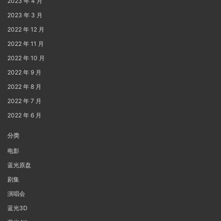
2023 年 4 月
2023 年 3 月
2022 年 12 月
2022 年 11 月
2022 年 10 月
2022 年 9 月
2022 年 8 月
2022 年 7 月
2022 年 6 月
分类
电影
蓝光原盘
剧集
演唱会
蓝光3D