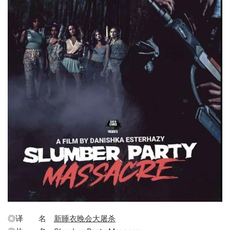
◎译 名
新睡衣晚会大屠杀