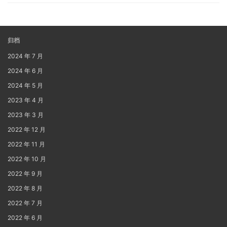
归档
2024 年 7 月
2024 年 6 月
2024 年 5 月
2023 年 4 月
2023 年 3 月
2022 年 12 月
2022 年 11 月
2022 年 10 月
2022 年 9 月
2022 年 8 月
2022 年 7 月
2022 年 6 月