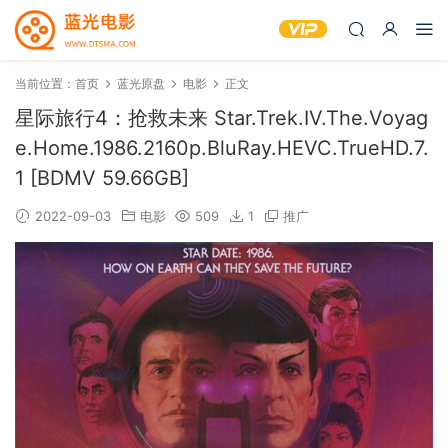
当前位置：
首页
蓝光原盘
电影
正文
星际旅行4：抢救未来 Star.Trek.IV.The.Voyag
e.Home.1986.2160p.BluRay.HEVC.TrueHD.7.
1 [BDMV 59.66GB]
2022-09-03
电影
509
1
推广