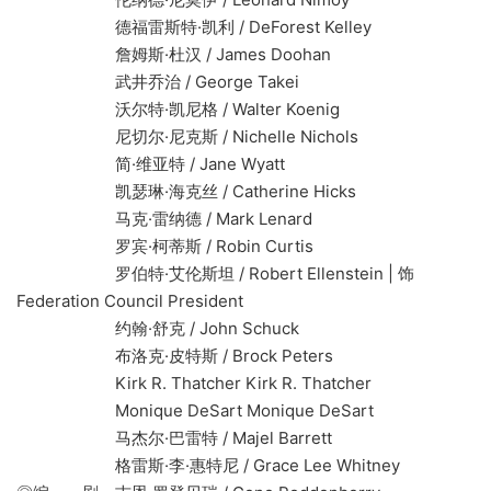
德福雷斯特·凯利 / DeForest Kelley
詹姆斯·杜汉 / James Doohan
武井乔治 / George Takei
沃尔特·凯尼格 / Walter Koenig
尼切尔·尼克斯 / Nichelle Nichols
简·维亚特 / Jane Wyatt
凯瑟琳·海克丝 / Catherine Hicks
马克·雷纳德 / Mark Lenard
罗宾·柯蒂斯 / Robin Curtis
罗伯特·艾伦斯坦 / Robert Ellenstein | 饰
Federation Council President
约翰·舒克 / John Schuck
布洛克·皮特斯 / Brock Peters
Kirk R. Thatcher Kirk R. Thatcher
Monique DeSart Monique DeSart
马杰尔·巴雷特 / Majel Barrett
格雷斯·李·惠特尼 / Grace Lee Whitney