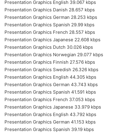
Presentation Graphics English 39.067 kbps
Presentation Graphics Danish 28.657 kbps
Presentation Graphics German 28.253 kbps
Presentation Graphics Spanish 29.99 kbps
Presentation Graphics French 28.557 kbps
Presentation Graphics Japanese 22.608 kbps
Presentation Graphics Dutch 30.026 kbps
Presentation Graphics Norwegian 29.077 kbps
Presentation Graphics Finnish 27.576 kbps
Presentation Graphics Swedish 26.326 kbps
Presentation Graphics English 44.305 kbps
Presentation Graphics German 43.743 kbps
Presentation Graphics Spanish 41.591 kbps
Presentation Graphics French 37.053 kbps
Presentation Graphics Japanese 33.979 kbps
Presentation Graphics English 43.792 kbps
Presentation Graphics German 41.153 kbps
Presentation Graphics Spanish 39.19 kbps