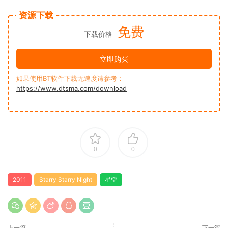
资源下载
免费
下载价格
立即购买
如果使用BT软件下载无速度请参考：
https://www.dtsma.com/download
0
0
2011
Starry Starry Night
星空
上一篇
下一篇