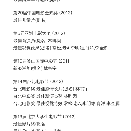
第29届中国电影金鸡奖 (2013)
最佳儿童片(提名)
第6届亚洲电影大奖 (2012)
最佳新演员(提名) 林晖闵
最佳视觉效果(提名) 常松,老A,李明雄,肖洋,李金辉
第16届釜山国际电影节 (2011)
新浪潮奖(提名) 林书宇
第14届台北电影节 (2012)
台北电影奖 最佳剧情长片(提名) 林书宇
台北电影奖 最佳新演员奖 林晖闵
台北电影奖 最佳视觉特效 常松,老A,李明雄,肖洋,李金辉
第19届北京大学生电影节 (2012)
最佳影片奖(提名)