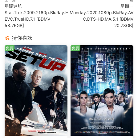
星际迷航
星期一
Star.Trek.2009.2160p.BluRay.H
Monday.2020.1080p.BluRay.AV
EVC.TrueHD.7.1 [BDMV
C.DTS-HD.MA.5.1 [BDMV
58.76GB]
20.78GB]
猜你喜欢
免费
免费