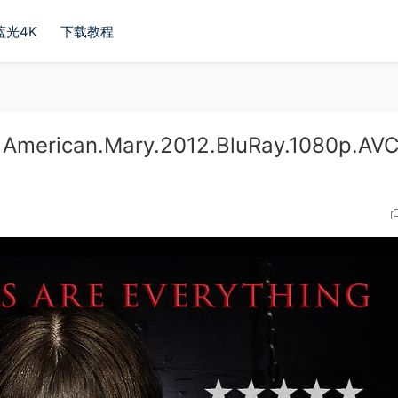
蓝光4K
下载教程
can.Mary.2012.BluRay.1080p.AVC