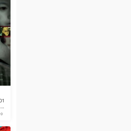
01
5.
09
免费