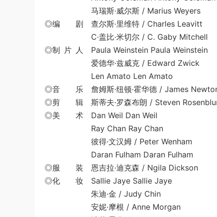
马瑞斯·威尔斯 / Marius Weyers
◎编 剧 查尔斯·里维特 / Charles Leavitt
C·盖比·米切尔 / C. Gaby Mitchell
◎制 片 人 Paula Weinstein Paula Weinstein
爱德华·兹威克 / Edward Zwick
Len Amato Len Amato
◎音 乐 詹姆斯·纽顿·霍华德 / James Newton
◎剪 辑 斯蒂夫·罗森布朗 / Steven Rosenbl
◎美 术 Dan Weil Dan Weil
Ray Chan Ray Chan
彼得·文汉姆 / Peter Wenham
Daran Fulham Daran Fulham
◎服 装 恩吉拉·迪克森 / Ngila Dickson
◎化 妆 Sallie Jaye Sallie Jaye
朱迪·金 / Judy Chin
安妮·摩根 / Anne Morgan