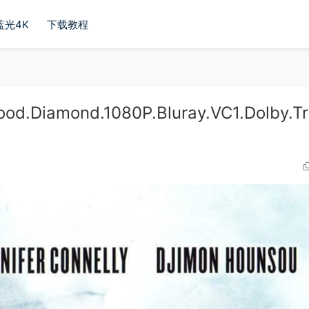
蓝光4K
下载教程
iamond.1080P.Bluray.VC1.Dolby.Tr