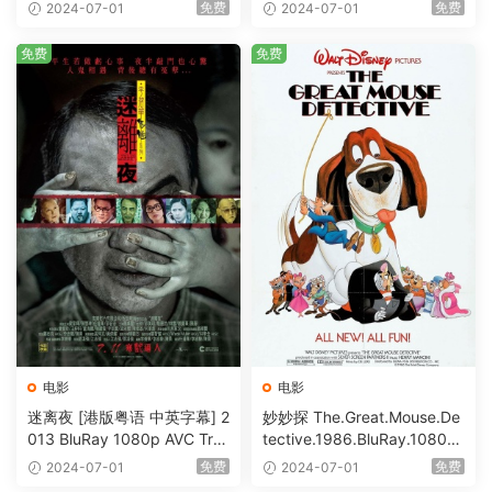
S-HD MA5.1-shhaclm@CHD
@HDHome [BDISO 19.7GB]
免费
免费
2024-07-01
2024-07-01
Bits [BDISO 23.09GB]
免费
免费
电影
电影
迷离夜 [港版粤语 中英字幕] 2
妙妙探 The.Great.Mouse.De
013 BluRay 1080p AVC Tru
tective.1986.BluRay.1080p.
eHD5.1 [BDISO 22.64GB]
AVC.DTS-HD.MA.5.1-HDHo
免费
免费
2024-07-01
2024-07-01
me [BDISO 20.67GB]