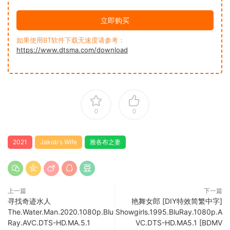
立即购买
如果使用BT软件下载无速度请参考：
https://www.dtsma.com/download
0
0
2021
Jakob's Wife
雅各布之妻
上一篇
下一篇
寻找奇迹水人
艳舞女郎 [DIY特效简繁中字]
The.Water.Man.2020.1080p.Blu
Showgirls.1995.BluRay.1080p.A
Ray.AVC.DTS-HD.MA.5.1
VC.DTS-HD.MA5.1 [BDMV