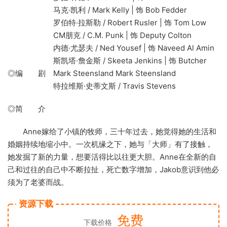
马克·凯利 / Mark Kelly | 饰 Bob Fedder
罗伯特·拉斯勒 / Robert Rusler | 饰 Tom Low
CM朋克 / C.M. Punk | 饰 Deputy Colton
内德·尤瑟夫 / Ned Yousef | 饰 Naveed Al Amin
斯凯塔·詹金斯 / Skeeta Jenkins | 饰 Butcher
◎编 剧 Mark Steensland Mark Steensland
特拉维斯·史蒂文斯 / Travis Stevens
◎简 介
Anne嫁给了小镇的牧师，三十年过去，她觉得她的生活和
婚姻持续地缩小中。一次机缘之下，她与「大师」有了接触，
她发掘了新的力量，想要活得比以往更大胆。Anne在全新的自
己和过往的自己中不断拉扯，死亡数字增加，Jakob意识到他必
须为了老婆而战。
资源下载
免费
下载价格