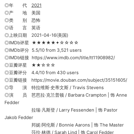
◎年 代
2021
◎产 地 美国
◎类 别 恐怖
◎语 言 英语
◎上映日期 2021-04-16(美国)
◎IMDb评星 ★★★★★✦☆☆☆☆
◎IMDb评分 5.5/10 from 3,521 users
◎IMDb链接 https://www.imdb.com/title/tt11908982/
◎豆瓣评星 ★★☆☆☆
◎豆瓣评分 4.4/10 from 430 users
◎豆瓣链接 https://movie.douban.com/subject/35151605/
◎导 演 特拉维斯·史蒂文斯 / Travis Stevens
◎演 员 芭芭拉·克兰普顿 / Barbara Crampton | 饰 Anne
Fedder
拉瑞·凡斯登 / Larry Fessenden | 饰 Pastor
Jakob Fedder
邦妮·阿伦斯 / Bonnie Aarons | 饰 The Master
莎拉·林德 / Sarah Lind | 饰 Carol Fedder