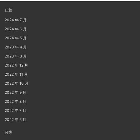
归档
2024 年 7 月
2024 年 6 月
2024 年 5 月
2023 年 4 月
2023 年 3 月
2022 年 12 月
2022 年 11 月
2022 年 10 月
2022 年 9 月
2022 年 8 月
2022 年 7 月
2022 年 6 月
分类