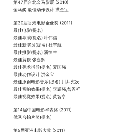
第47届台北金马影展 (2010)
金马奖 最佳动作设计 洪金宝
第30届香港电影金像奖 (2011)
最佳电影(提名)
最佳导演(提名) 叶伟信
最佳新演员(提名) 杜宇航
最佳摄影(提名) 潘恒生
最佳剪接 张嘉辉
最佳美术指导(提名) 麦国强
最佳动作设计 洪金宝
最佳原创电影音乐(提名) 川井宪次
最佳音响效果(提名) 李耀强,曾景祥
最佳视觉效果(提名) 黄智亨
第14届中国电影华表奖 (2011)
优秀合拍片奖(提名)
第5届亚洲电影大奖 (2011)