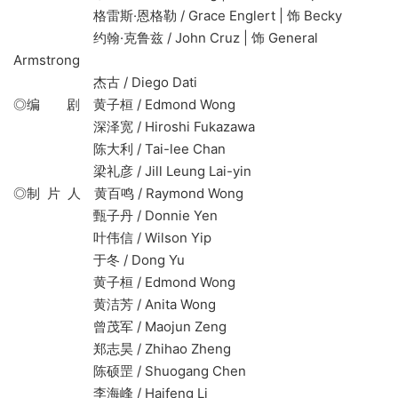
格雷斯·恩格勒 / Grace Englert | 饰 Becky
约翰·克鲁兹 / John Cruz | 饰 General
Armstrong
杰古 / Diego Dati
◎编 剧 黄子桓 / Edmond Wong
深泽宽 / Hiroshi Fukazawa
陈大利 / Tai-lee Chan
梁礼彦 / Jill Leung Lai-yin
◎制 片 人 黄百鸣 / Raymond Wong
甄子丹 / Donnie Yen
叶伟信 / Wilson Yip
于冬 / Dong Yu
黄子桓 / Edmond Wong
黄洁芳 / Anita Wong
曾茂军 / Maojun Zeng
郑志昊 / Zhihao Zheng
陈硕罡 / Shuogang Chen
李海峰 / Haifeng Li