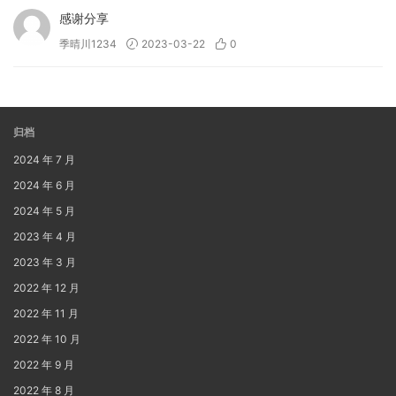
感谢分享
季晴川1234
2023-03-22
0
归档
2024 年 7 月
2024 年 6 月
2024 年 5 月
2023 年 4 月
2023 年 3 月
2022 年 12 月
2022 年 11 月
2022 年 10 月
2022 年 9 月
2022 年 8 月