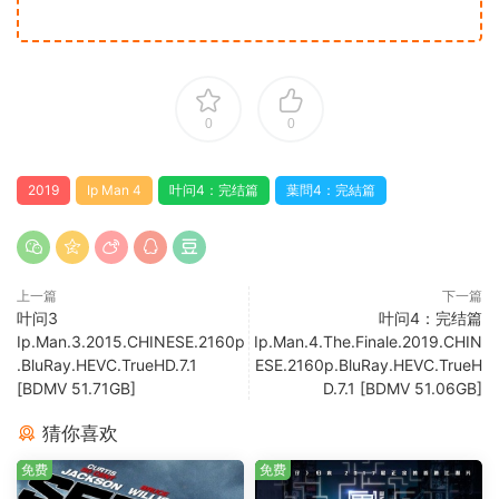
0
0
2019
Ip Man 4
叶问4：完结篇
葉問4：完結篇
上一篇
下一篇
叶问3
叶问4：完结篇
Ip.Man.3.2015.CHINESE.2160p
Ip.Man.4.The.Finale.2019.CHIN
.BluRay.HEVC.TrueHD.7.1
ESE.2160p.BluRay.HEVC.TrueH
[BDMV 51.71GB]
D.7.1 [BDMV 51.06GB]
猜你喜欢
免费
免费