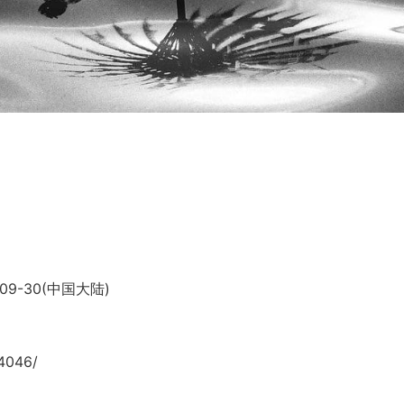
09-30(中国大陆)
4046/