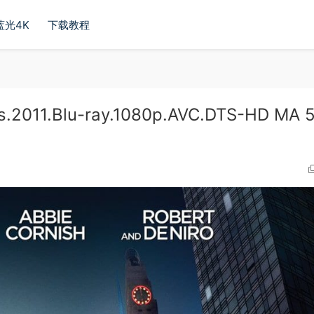
蓝光4K
下载教程
011.Blu-ray.1080p.AVC.DTS-HD MA 5