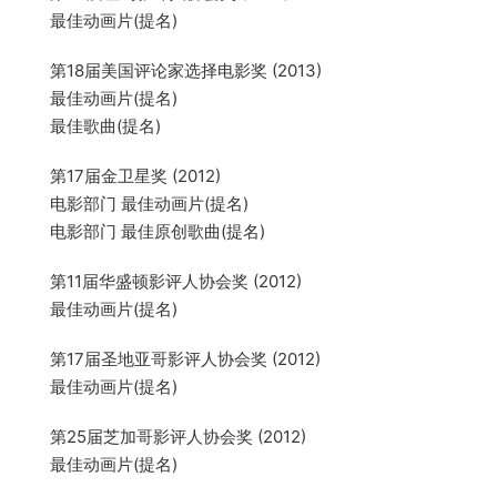
最佳动画片(提名)
第18届美国评论家选择电影奖 (2013)
最佳动画片(提名)
最佳歌曲(提名)
第17届金卫星奖 (2012)
电影部门 最佳动画片(提名)
电影部门 最佳原创歌曲(提名)
第11届华盛顿影评人协会奖 (2012)
最佳动画片(提名)
第17届圣地亚哥影评人协会奖 (2012)
最佳动画片(提名)
第25届芝加哥影评人协会奖 (2012)
最佳动画片(提名)