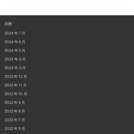
归档
2024 年 7 月
2024 年 6 月
2024 年 5 月
2023 年 4 月
2023 年 3 月
2022 年 12 月
2022 年 11 月
2022 年 10 月
2022 年 9 月
2022 年 8 月
2022 年 7 月
2022 年 6 月