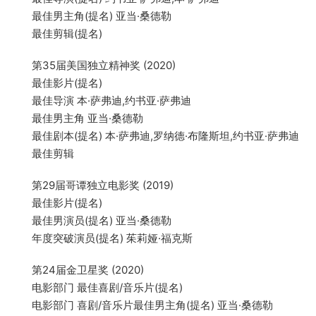
最佳男主角(提名) 亚当·桑德勒
最佳剪辑(提名)
第35届美国独立精神奖 (2020)
最佳影片(提名)
最佳导演 本·萨弗迪,约书亚·萨弗迪
最佳男主角 亚当·桑德勒
最佳剧本(提名) 本·萨弗迪,罗纳德·布隆斯坦,约书亚·萨弗迪
最佳剪辑
第29届哥谭独立电影奖 (2019)
最佳影片(提名)
最佳男演员(提名) 亚当·桑德勒
年度突破演员(提名) 茱莉娅·福克斯
第24届金卫星奖 (2020)
电影部门 最佳喜剧/音乐片(提名)
电影部门 喜剧/音乐片最佳男主角(提名) 亚当·桑德勒