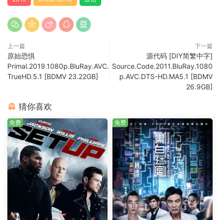
上一篇
下一篇
原始恐惧
源代码 [DIY简繁中字]
Primal.2019.1080p.BluRay.AVC.
Source.Code.2011.BluRay.1080
TrueHD.5.1 [BDMV 23.22GB]
p.AVC.DTS-HD.MA5.1 [BDMV
26.9GB]
猜你喜欢
免费
免费