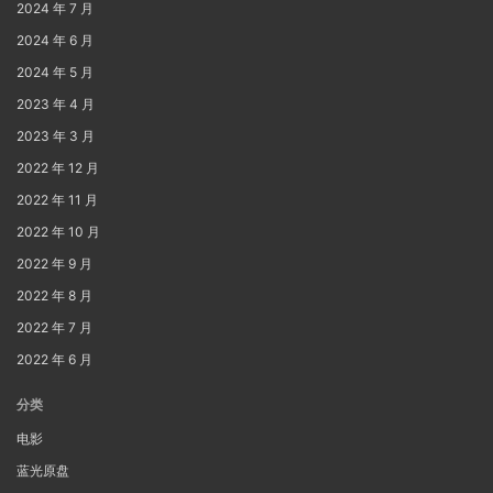
2024 年 7 月
2024 年 6 月
2024 年 5 月
2023 年 4 月
2023 年 3 月
2022 年 12 月
2022 年 11 月
2022 年 10 月
2022 年 9 月
2022 年 8 月
2022 年 7 月
2022 年 6 月
分类
电影
蓝光原盘