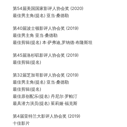
第54届美国国家影评人协会奖 (2020)
最佳男主角(提名) 亚当·桑德勒
第40届波士顿影评人协会奖 (2019)
最佳男主角 亚当·桑德勒
最佳剪辑(提名) 本·萨弗迪,罗纳德·布隆斯坦
第45届洛杉矶影评人协会奖 (2019)
最佳剪辑(提名)
第32届芝加哥影评人协会奖 (2019)
最佳男主角(提名) 亚当·桑德勒
最佳剪辑(提名)
最佳原创配乐(提名) 丹尼尔·罗帕汀
最具潜力演员(提名) 茱莉娅·福克斯
第4届亚特兰大影评人协会奖 (2019)
十佳影片