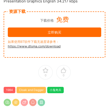
Presentation Graphics English 34.217 kbps
资源下载
免费
下载价格
立即购买
如果使用BT软件下载无速度请参考：
https://www.dtsma.com/download
0
0
1984
Cloak and Dagger
小鬼奇兵