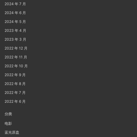
2024 年 7 月
2024 年 6 月
2024 年 5 月
2023 年 4 月
2023 年 3 月
2022 年 12 月
2022 年 11 月
2022 年 10 月
2022 年 9 月
2022 年 8 月
2022 年 7 月
2022 年 6 月
分类
电影
蓝光原盘