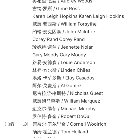
奥布里·伍兹 / Aubrey Woods
吉纳·罗斯 / Gene Ross
Karen Leigh Hopkins Karen Leigh Hopkins
威廉·弗西斯 / William Forsythe
约翰·麦克因泰 / John McIntire
Corey Rand Corey Rand
珍妮特·诺兰 / Jeanette Nolan
Gary Moody Gary Moody
路易·安德森 / Louie Anderson
林登·奇尔斯 / Linden Chiles
埃洛·卡萨多斯 / Eloy Casados
阿尔·戈麦斯 / Al Gomez
尼古拉斯·格斯特 / Nicholas Guest
威廉姆马奎斯 / William Marquez
迈克尔·墨菲 / Michael Murphy
罗伯特·多奎 / Robert DoQui
◎编 剧 康奈尔·伍尔里奇 / Cornell Woolrich
汤姆·霍兰德 / Tom Holland