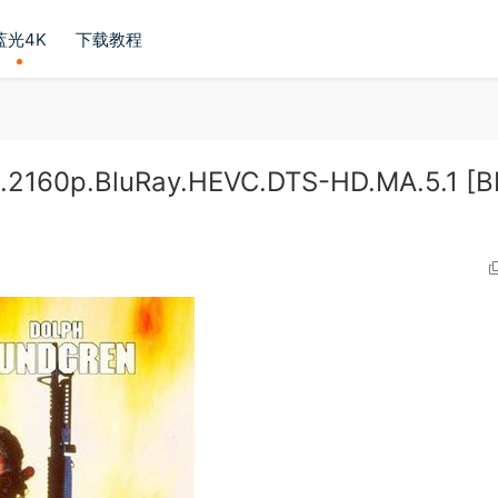
蓝光4K
下载教程
.2160p.BluRay.HEVC.DTS-HD.MA.5.1 [