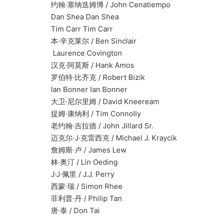
约翰·塞纳迭姆博 / John Cenatiempo
Dan Shea Dan Shea
Tim Carr Tim Carr
本·辛克莱尔 / Ben Sinclair
Laurence Covington
汉克·阿莫斯 / Hank Amos
罗伯特·比齐克 / Robert Bizik
Ian Bonner Ian Bonner
大卫·尼尔里姆 / David Kneeream
提姆·康纳利 / Tim Connolly
老约翰·吉拉德 / John Jillard Sr.
迈克尔·J·克雷西克 / Michael J. Kraycik
詹姆斯·卢 / James Lew
林·奥汀 / Lin Oeding
J·J·佩里 / J.J. Perry
西蒙·瑞 / Simon Rhee
菲利普·丹 / Philip Tan
唐·泰 / Don Tai