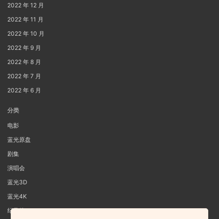
2022 年 12 月
2022 年 11 月
2022 年 10 月
2022 年 9 月
2022 年 8 月
2022 年 7 月
2022 年 6 月
分类
电影
蓝光原盘
剧集
演唱会
蓝光3D
蓝光4K
纪录片