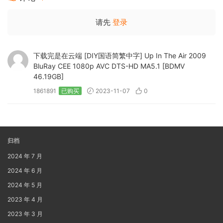
请先
登录
下载完是在云端 [DIY国语简繁中字] Up In The Air 2009
BluRay CEE 1080p AVC DTS-HD MA5.1 [BDMV
46.19GB]
1861891
已购买
2023-11-07
0
归档
2024 年 7 月
2024 年 6 月
2024 年 5 月
2023 年 4 月
2023 年 3 月