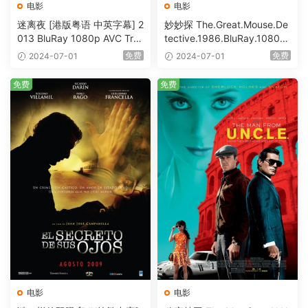
电影
电影
迷离夜 [港版粤语 中英字幕] 2
妙妙探 The.Great.Mouse.De
013 BluRay 1080p AVC Tru
tective.1986.BluRay.1080p.
eHD5.1 [BDISO 22.64GB]
AVC.DTS-HD.MA.5.1-HDHo
免费
免费
2024-07-01
2024-07-01
me [BDISO 20.67GB]
免费
免费
电影
电影