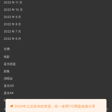
2022 年 11 月
2022 年 10 月
2022 年 9 月
2022 年 8 月
2022 年 7 月
2022 年 6 月
分类
电影
蓝光原盘
剧集
演唱会
蓝光3D
蓝光4K
纪录片
2024年之后发布的资源，统一使用115网盘链接分享
©2022
蓝光电影网
本站资源来源于网络用户网盘投稿，本站服务器不储存任何