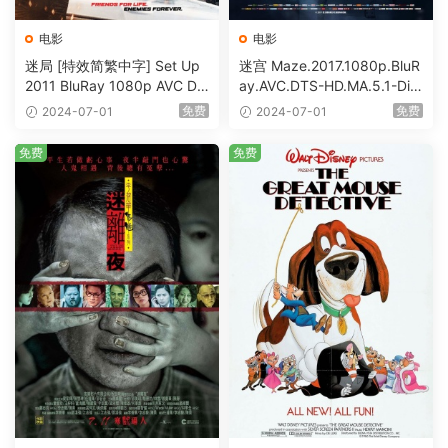
电影
电影
迷局 [特效简繁中字] Set Up
迷宫 Maze.2017.1080p.BluR
2011 BluRay 1080p AVC DT
ay.AVC.DTS-HD.MA.5.1-DiY
S-HD MA5.1-shhaclm@CHD
@HDHome [BDISO 19.7GB]
免费
免费
2024-07-01
2024-07-01
Bits [BDISO 23.09GB]
免费
免费