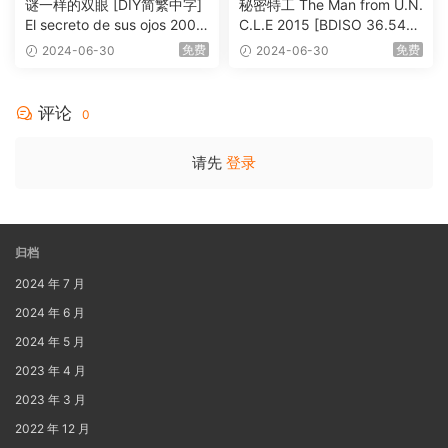
谜一样的双眼 [DIY简繁中字]
秘密特工 The Man from U.N.
El secreto de sus ojos 2009
C.L.E 2015 [BDISO 36.54G
1080p Blu-ray AVC DTS-HD
B]
免费
免费
2024-06-30
2024-06-30
MA 5.1-Softfeng@CHDBits
[BDISO 35.34GB]
评论
0
请先
登录
归档
2024 年 7 月
2024 年 6 月
2024 年 5 月
2023 年 4 月
2023 年 3 月
2022 年 12 月