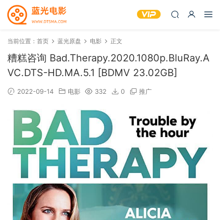
当前位置：
首页
蓝光原盘
电影
正文
糟糕咨询 Bad.Therapy.2020.1080p.BluRay.A
VC.DTS-HD.MA.5.1 [BDMV 23.02GB]
2022-09-14
电影
332
0
推广