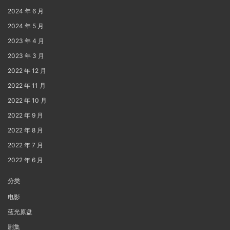
2024 年 6 月
2024 年 5 月
2023 年 4 月
2023 年 3 月
2022 年 12 月
2022 年 11 月
2022 年 10 月
2022 年 9 月
2022 年 8 月
2022 年 7 月
2022 年 6 月
分类
电影
蓝光原盘
剧集