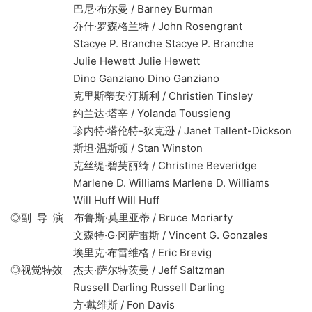
巴尼·布尔曼 / Barney Burman
乔什·罗森格兰特 / John Rosengrant
Stacye P. Branche Stacye P. Branche
Julie Hewett Julie Hewett
Dino Ganziano Dino Ganziano
克里斯蒂安·汀斯利 / Christien Tinsley
约兰达·塔辛 / Yolanda Toussieng
珍内特·塔伦特-狄克逊 / Janet Tallent-Dickson
斯坦·温斯顿 / Stan Winston
克丝缇·碧芙丽绮 / Christine Beveridge
Marlene D. Williams Marlene D. Williams
Will Huff Will Huff
◎副 导 演 布鲁斯·莫里亚蒂 / Bruce Moriarty
文森特·G·冈萨雷斯 / Vincent G. Gonzales
埃里克·布雷维格 / Eric Brevig
◎视觉特效 杰夫·萨尔特茨曼 / Jeff Saltzman
Russell Darling Russell Darling
方·戴维斯 / Fon Davis