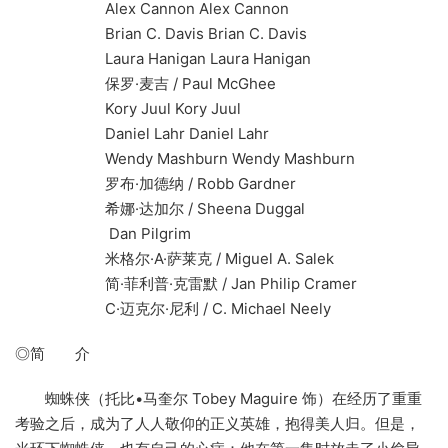
Alex Cannon Alex Cannon
Brian C. Davis Brian C. Davis
Laura Hanigan Laura Hanigan
保罗·麦吉 / Paul McGhee
Kory Juul Kory Juul
Daniel Lahr Daniel Lahr
Wendy Mashburn Wendy Mashburn
罗布·加德纳 / Robb Gardner
希娜·达加尔 / Sheena Duggal
Dan Pilgrim
米格尔·A·萨莱克 / Miguel A. Salek
简·菲利普·克雷默 / Jan Philip Cramer
C·迈克尔·尼利 / C. Michael Neely
◎简 介
蜘蛛侠（托比•马奎尔 Tobey Maguire 饰）在经历了重重
考验之后，成为了人人敬仰的正义英雄，抱得美人归。但是，