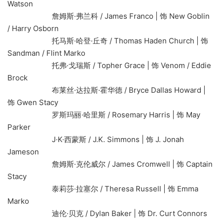
Watson
詹姆斯·弗兰科 / James Franco | 饰 New Goblin
/ Harry Osborn
托马斯·哈登·丘奇 / Thomas Haden Church | 饰
Sandman / Flint Marko
托弗·戈瑞斯 / Topher Grace | 饰 Venom / Eddie
Brock
布莱丝·达拉斯·霍华德 / Bryce Dallas Howard |
饰 Gwen Stacy
罗斯玛丽·哈里斯 / Rosemary Harris | 饰 May
Parker
J·K·西蒙斯 / J.K. Simmons | 饰 J. Jonah
Jameson
詹姆斯·克伦威尔 / James Cromwell | 饰 Captain
Stacy
泰莉莎·拉塞尔 / Theresa Russell | 饰 Emma
Marko
迪伦·贝克 / Dylan Baker | 饰 Dr. Curt Connors