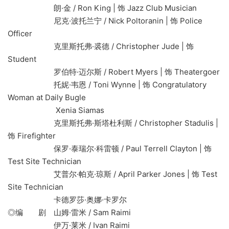
朗·金 / Ron King | 饰 Jazz Club Musician
尼克·波托兰宁 / Nick Poltoranin | 饰 Police
Officer
克里斯托弗·裘德 / Christopher Jude | 饰
Student
罗伯特·迈尔斯 / Robert Myers | 饰 Theatergoer
托妮·韦恩 / Toni Wynne | 饰 Congratulatory
Woman at Daily Bugle
Xenia Siamas
克里斯托弗·斯塔杜利斯 / Christopher Stadulis |
饰 Firefighter
保罗·泰瑞尔·科雷顿 / Paul Terrell Clayton | 饰
Test Site Technician
艾普尔·帕克·琼斯 / April Parker Jones | 饰 Test
Site Technician
卡德罗莎·奥娜·卡罗尔
◎编 剧 山姆·雷米 / Sam Raimi
伊万·莱米 / Ivan Raimi