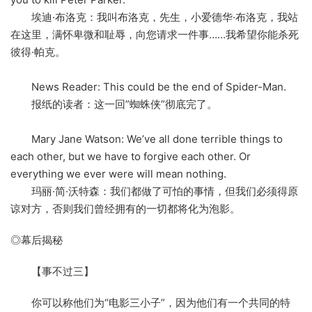
埃迪·布洛克：我叫布洛克，先生，小爱德华·布洛克，我站
在这里，满怀卑微和耻辱，向您请求一件事……我希望你能杀死
彼得·帕克。
News Reader: This could be the end of Spider-Man.
报纸的读者：这一回”蜘蛛侠”彻底完了。
Mary Jane Watson: We’ve all done terrible things to
each other, but we have to forgive each other. Or
everything we ever were will mean nothing.
玛丽·简·沃特森：我们都做了可怕的事情，但我们必须得原
谅对方，否则我们曾经拥有的一切都将化为泡影。
◎幕后揭秘
【事不过三】
你可以称他们为“电影三小子”，因为他们有一个共同的特