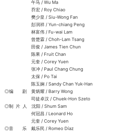
午马 / Wu Ma
乔宏 / Roy Chiao
樊少皇 / Siu-Wong Fan
彭润祥 / Yun-chiang Peng
林富伟 / Fu-wai Lam
曾楚霖 / Choh-Lam Tsang
田俊 / James Tien Chun
陈果 / Fruit Chan
元奎 / Corey Yuen
张冲 / Paul Chang Chung
太保 / Po Tai
陈玉娴 / Sandy Chan Yuk-Han
◎编 剧 黄炳耀 / Barry Wong
司徒卓汉 / Chuek-Hon Szeto
◎制 片 人 沈阳 / Shum Sam
何冠昌 / Leonard Ho
元奎 / Corey Yuen
◎音 乐 戴乐民 / Romeo Díaz