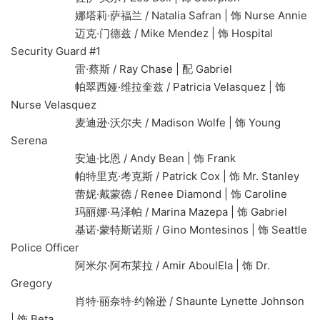
娜塔莉·萨福兰 / Natalia Safran | 饰 Nurse Annie
迈克·门德兹 / Mike Mendez | 饰 Hospital
Security Guard #1
雷·蔡斯 / Ray Chase | 配 Gabriel
帕翠西娅·维拉奎兹 / Patricia Velasquez | 饰
Nurse Velasquez
麦迪逊·沃尔夫 / Madison Wolfe | 饰 Young
Serena
安迪·比恩 / Andy Bean | 饰 Frank
帕特里克·考克斯 / Patrick Cox | 饰 Mr. Stanley
蕾妮·戴蒙德 / Renee Diamond | 饰 Caroline
玛丽娜·马泽帕 / Marina Mazepa | 饰 Gabriel
基诺·蒙特斯诺斯 / Gino Montesinos | 饰 Seattle
Police Officer
阿米尔·阿布莱拉 / Amir AboulEla | 饰 Dr.
Gregory
肖特·丽奈特·约翰逊 / Shaunte Lynette Johnson
| 饰 Beta