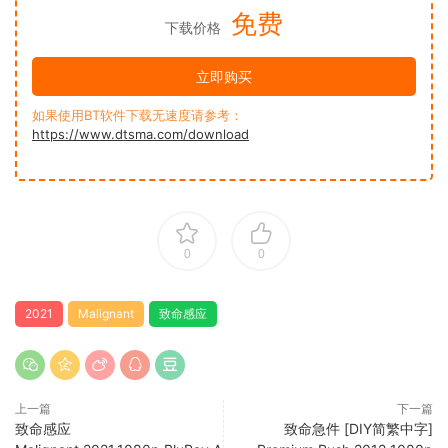
免费
下载价格
立即购买
如果使用BT软件下载无速度请参考：
https://www.dtsma.com/download
0
0
2021
Malignant
致命感应
上一篇
下一篇
致命感应
致命急件 [DIY简繁中字]