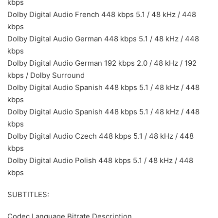
kbps
Dolby Digital Audio French 448 kbps 5.1 / 48 kHz / 448
kbps
Dolby Digital Audio German 448 kbps 5.1 / 48 kHz / 448
kbps
Dolby Digital Audio German 192 kbps 2.0 / 48 kHz / 192
kbps / Dolby Surround
Dolby Digital Audio Spanish 448 kbps 5.1 / 48 kHz / 448
kbps
Dolby Digital Audio Spanish 448 kbps 5.1 / 48 kHz / 448
kbps
Dolby Digital Audio Czech 448 kbps 5.1 / 48 kHz / 448
kbps
Dolby Digital Audio Polish 448 kbps 5.1 / 48 kHz / 448
kbps
SUBTITLES:
Codec Language Bitrate Description