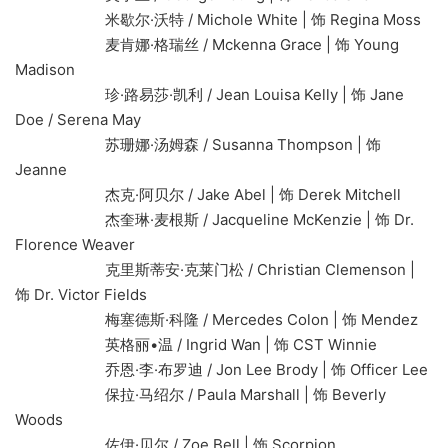
米歇尔·沃特 / Michole White | 饰 Regina Moss
麦肯娜·格瑞丝 / Mckenna Grace | 饰 Young
Madison
珍·路易莎·凯利 / Jean Louisa Kelly | 饰 Jane
Doe / Serena May
苏珊娜·汤姆森 / Susanna Thompson | 饰
Jeanne
杰克·阿贝尔 / Jake Abel | 饰 Derek Mitchell
杰奎琳·麦根斯 / Jacqueline McKenzie | 饰 Dr.
Florence Weaver
克里斯蒂安·克莱门松 / Christian Clemenson |
饰 Dr. Victor Fields
梅塞德斯·科隆 / Mercedes Colon | 饰 Mendez
英格丽•温 / Ingrid Wan | 饰 CST Winnie
乔恩·李·布罗迪 / Jon Lee Brody | 饰 Officer Lee
保拉·马绍尔 / Paula Marshall | 饰 Beverly
Woods
佐伊·贝尔 / Zoe Bell | 饰 Scorpion