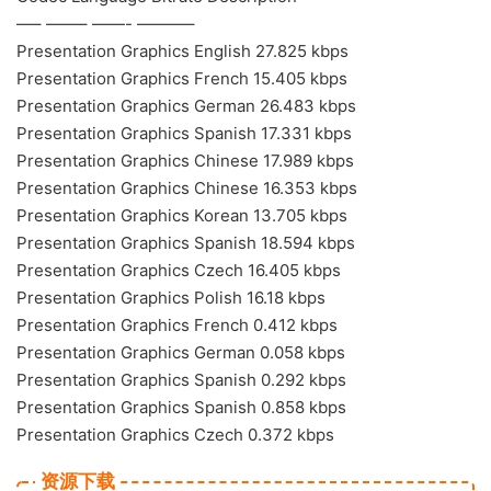
—– ——– ——- ———–
Presentation Graphics English 27.825 kbps
Presentation Graphics French 15.405 kbps
Presentation Graphics German 26.483 kbps
Presentation Graphics Spanish 17.331 kbps
Presentation Graphics Chinese 17.989 kbps
Presentation Graphics Chinese 16.353 kbps
Presentation Graphics Korean 13.705 kbps
Presentation Graphics Spanish 18.594 kbps
Presentation Graphics Czech 16.405 kbps
Presentation Graphics Polish 16.18 kbps
Presentation Graphics French 0.412 kbps
Presentation Graphics German 0.058 kbps
Presentation Graphics Spanish 0.292 kbps
Presentation Graphics Spanish 0.858 kbps
Presentation Graphics Czech 0.372 kbps
资源下载