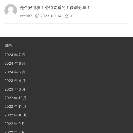
是个好电影！必须要看的！多谢分享！
zxc987
2023-09-14
0
归档
2024 年 7 月
2024 年 6 月
2024 年 5 月
2023 年 4 月
2023 年 3 月
2022 年 12 月
2022 年 11 月
2022 年 10 月
2022 年 9 月
2022 年 8 月