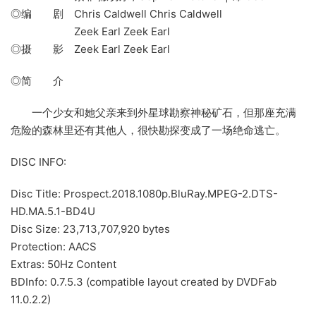
◎编 剧 Chris Caldwell Chris Caldwell
Zeek Earl Zeek Earl
◎摄 影 Zeek Earl Zeek Earl
◎简 介
一个少女和她父亲来到外星球勘察神秘矿石，但那座充满
危险的森林里还有其他人，很快勘探变成了一场绝命逃亡。
DISC INFO:
Disc Title: Prospect.2018.1080p.BluRay.MPEG-2.DTS-
HD.MA.5.1-BD4U
Disc Size: 23,713,707,920 bytes
Protection: AACS
Extras: 50Hz Content
BDInfo: 0.7.5.3 (compatible layout created by DVDFab
11.0.2.2)