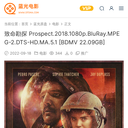
当前位置：
首页
蓝光原盘
电影
正文
致命勘探 Prospect.2018.1080p.BluRay.MPE
G-2.DTS-HD.MA.5.1 [BDMV 22.09GB]
2022-09-18
电影
344
0
推广