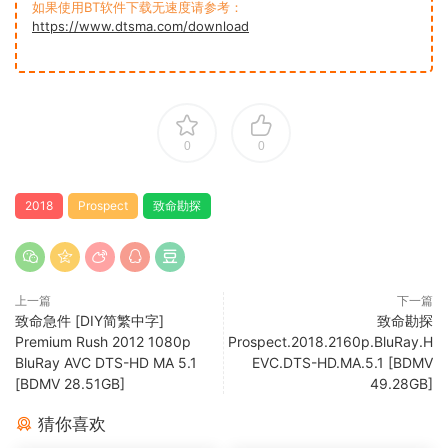
如果使用BT软件下载无速度请参考：
https://www.dtsma.com/download
0
0
2018
Prospect
致命勘探
上一篇
下一篇
致命急件 [DIY简繁中字]
致命勘探
Premium Rush 2012 1080p
Prospect.2018.2160p.BluRay.H
BluRay AVC DTS-HD MA 5.1
EVC.DTS-HD.MA.5.1 [BDMV
[BDMV 28.51GB]
49.28GB]
猜你喜欢