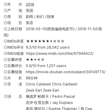
◎年 代
2018
◎产 地 美国
◎类 别 剧情 / 科幻 / 惊悚
◎语 言 英语
◎上映日期 2018-03-10(西南偏南电影节) / 2018-11-02(美
国)
◎IMDb评星 ★★★★★★✦☆☆☆
◎IMDb评分 6.3/10 from 28,042 users
◎IMDb链接 https://www.imdb.com/title/tt7946422/
◎豆瓣评星 ★★✦☆☆
◎豆瓣评分 5.0/10 from 1,257 users
◎豆瓣链接 https://movie.douban.com/subject/30149773/
◎片 长 98分钟
◎导 演 Chris Caldwell Chris Caldwell
Zeek Earl Zeek Earl
◎演 员 佩德罗·帕斯卡 / Pedro Pascal
杰伊·杜普拉斯 / Jay Duplass
索菲·撒切尔 / Sophie Thatcher | 饰 Cee