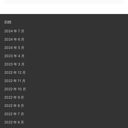
归档
2024 年 7 月
2024 年 6 月
2024 年 5 月
2023 年 4 月
2023 年 3 月
2022 年 12 月
2022 年 11 月
2022 年 10 月
2022 年 9 月
2022 年 8 月
2022 年 7 月
2022 年 6 月