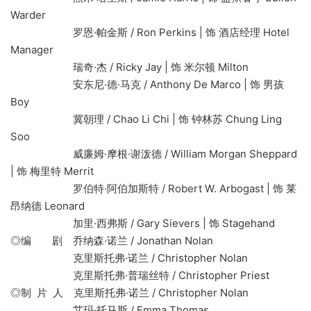
Warder
罗恩·帕金斯 / Ron Perkins | 饰 酒店经理 Hotel
Manager
瑞奇·杰 / Ricky Jay | 饰 米尔顿 Milton
安东尼·德·马克 / Anthony De Marco | 饰 男孩
Boy
冀朝理 / Chao Li Chi | 饰 钟林苏 Chung Ling
Soo
威廉姆·摩根·谢泼德 / William Morgan Sheppard
| 饰 梅里特 Merrit
罗伯特·阿伯加斯特 / Robert W. Arbogast | 饰 莱
昂纳德 Leonard
加里·西弗斯 / Gary Sievers | 饰 Stagehand
◎编 剧 乔纳森·诺兰 / Jonathan Nolan
克里斯托弗·诺兰 / Christopher Nolan
克里斯托弗·普瑞丝特 / Christopher Priest
◎制 片 人 克里斯托弗·诺兰 / Christopher Nolan
艾玛·托马斯 / Emma Thomas