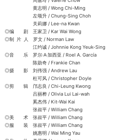
周嘉玲 / Valerie Chow
黄志明 / Wong Chi-Ming
左颂升 / Chung-Sing Choh
关莉娜 / Lee-na Kwan
◎编 剧 王家卫 / Kar Wai Wong
◎制 片 人 罗文 / Norman Law
江约诚 / Johnnie Kong Yeuk-Sing
◎音 乐 罗尔·A·加西亚 / Roel A. García
陈勋奇 / Frankie Chan
◎摄 影 刘伟强 / Andrew Lau
杜可风 / Christopher Doyle
◎剪 辑 邝志良 / Chi-Leung Kwong
吕丽桦 / Olivia Lui Lai-wah
奚杰伟 / Kit-Wai Kai
张叔平 / William Chang
◎美 术 张叔平 / William Chang
◎服 装 张叔平 / William Chang
姚惠明 / Wai Ming Yau