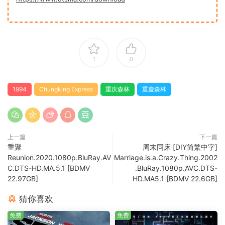
1
0
1994
Chungking Express
重庆森林
重慶森林
上一篇
下一篇
重聚
周末同床 [DIY简繁中字]
Reunion.2020.1080p.BluRay.AV
Marriage.is.a.Crazy.Thing.2002
C.DTS-HD.MA.5.1 [BDMV
.BluRay.1080p.AVC.DTS-
22.97GB]
HD.MA5.1 [BDMV 22.6GB]
猜你喜欢
免费
免费