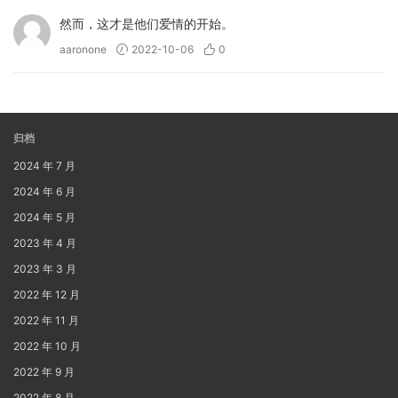
然而，这才是他们爱情的开始。
aaronone
2022-10-06
0
归档
2024 年 7 月
2024 年 6 月
2024 年 5 月
2023 年 4 月
2023 年 3 月
2022 年 12 月
2022 年 11 月
2022 年 10 月
2022 年 9 月
2022 年 8 月