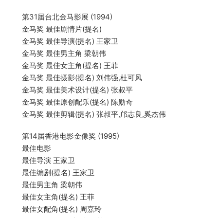
第31届台北金马影展 (1994)
金马奖 最佳剧情片(提名)
金马奖 最佳导演(提名) 王家卫
金马奖 最佳男主角 梁朝伟
金马奖 最佳女主角(提名) 王菲
金马奖 最佳摄影(提名) 刘伟强,杜可风
金马奖 最佳美术设计(提名) 张叔平
金马奖 最佳原创配乐(提名) 陈勋奇
金马奖 最佳剪辑(提名) 张叔平,邝志良,奚杰伟
第14届香港电影金像奖 (1995)
最佳电影
最佳导演 王家卫
最佳编剧(提名) 王家卫
最佳男主角 梁朝伟
最佳女主角(提名) 王菲
最佳女配角(提名) 周嘉玲