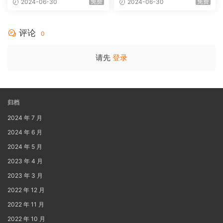
免费
免费
2024-06-30
2024-06-30
MA 5.1-Softfeng@CHDBits
[BDISO 35.34GB]
评论
0
请先
登录
归档
2024 年 7 月
2024 年 6 月
2024 年 5 月
2023 年 4 月
2023 年 3 月
2022 年 12 月
2022 年 11 月
2022 年 10 月