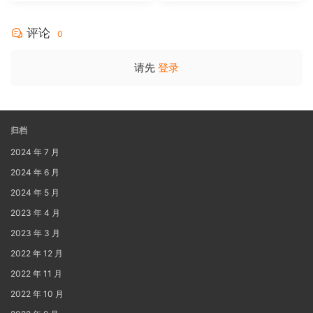
[BDISO 35.34GB]
评论
0
请先
登录
归档
2024 年 7 月
2024 年 6 月
2024 年 5 月
2023 年 4 月
2023 年 3 月
2022 年 12 月
2022 年 11 月
2022 年 10 月