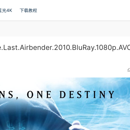
蓝光4K
下载教程
.Airbender.2010.BluRay.1080p.AV