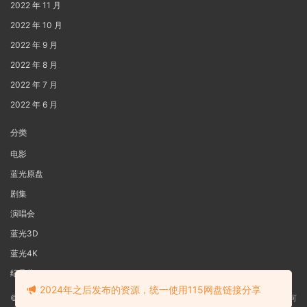
2022 年 11 月
2022 年 10 月
2022 年 9 月
2022 年 8 月
2022 年 7 月
2022 年 6 月
分类
电影
蓝光原盘
剧集
演唱会
蓝光3D
蓝光4K
纪录片
2024年之后发布的资源，统一使用115网盘链接分享
©2022
蓝光电影网
本站资源来源于网络用户网盘投稿，本站服务器不储存任何