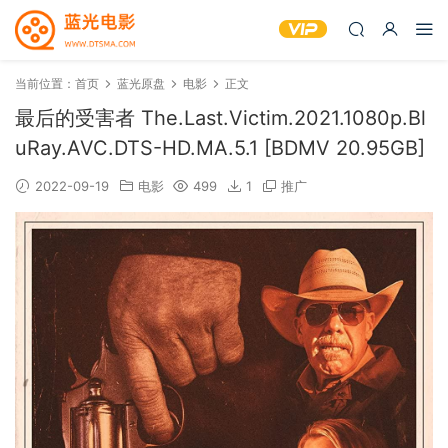
当前位置：
首页
蓝光原盘
电影
正文
最后的受害者 The.Last.Victim.2021.1080p.Bl
uRay.AVC.DTS-HD.MA.5.1 [BDMV 20.95GB]
2022-09-19
电影
499
1
推广