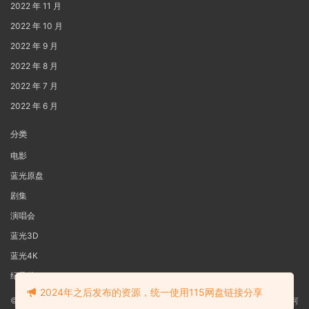
2022 年 11 月
2022 年 10 月
2022 年 9 月
2022 年 8 月
2022 年 7 月
2022 年 6 月
分类
电影
蓝光原盘
剧集
演唱会
蓝光3D
蓝光4K
纪录片
2024年之后发布的资源，统一使用115网盘链接分享
©2022
蓝光电影网
本站资源来源于网络用户网盘投稿，本站服务器不储存任何