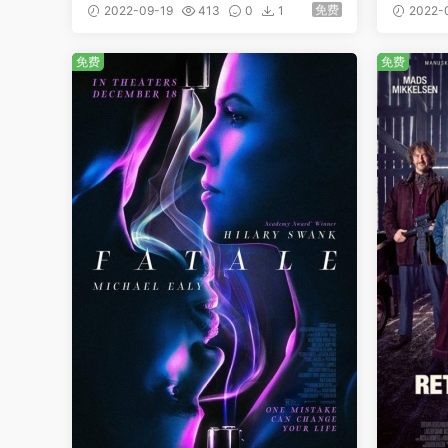
B]
0.55GB
免费
2022-09-19
413
0
1
2022-
免费
免费