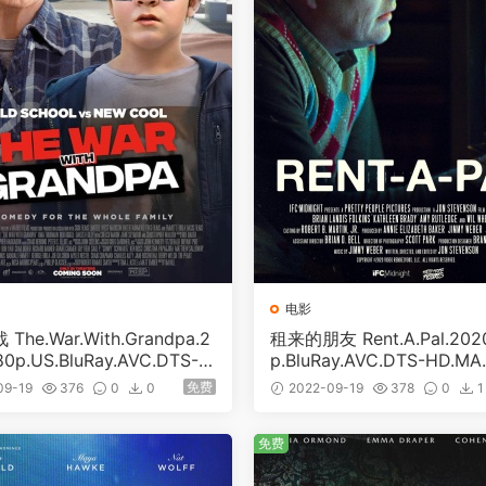
电影
he.War.With.Grandpa.2
租来的朋友 Rent.A.Pal.2020
80p.US.BluRay.AVC.DTS-M
p.BluRay.AVC.DTS-HD.MA.
[BDMV 28.74GB]
MV 45.02GB]
免费
09-19
376
0
0
2022-09-19
378
0
1
免费