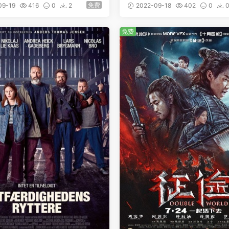
]
7GB]
免费
09-19
416
0
2
2022-09-18
402
0
免费