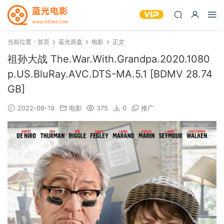
当前位置：
首页
蓝光原盘
电影
正文
祖孙大战 The.War.With.Grandpa.2020.1080
p.US.BluRay.AVC.DTS-MA.5.1 [BDMV 28.74
GB]
2022-09-19
电影
375
0
推广