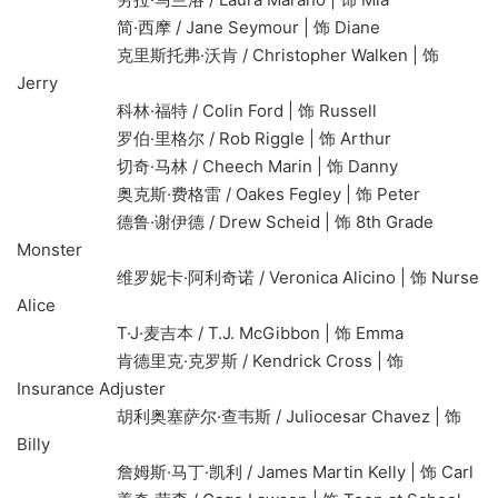
简·西摩 / Jane Seymour | 饰 Diane
克里斯托弗·沃肯 / Christopher Walken | 饰
Jerry
科林·福特 / Colin Ford | 饰 Russell
罗伯·里格尔 / Rob Riggle | 饰 Arthur
切奇·马林 / Cheech Marin | 饰 Danny
奥克斯·费格雷 / Oakes Fegley | 饰 Peter
德鲁·谢伊德 / Drew Scheid | 饰 8th Grade
Monster
维罗妮卡·阿利奇诺 / Veronica Alicino | 饰 Nurse
Alice
T·J·麦吉本 / T.J. McGibbon | 饰 Emma
肯德里克·克罗斯 / Kendrick Cross | 饰
Insurance Adjuster
胡利奥塞萨尔·查韦斯 / Juliocesar Chavez | 饰
Billy
詹姆斯·马丁·凯利 / James Martin Kelly | 饰 Carl