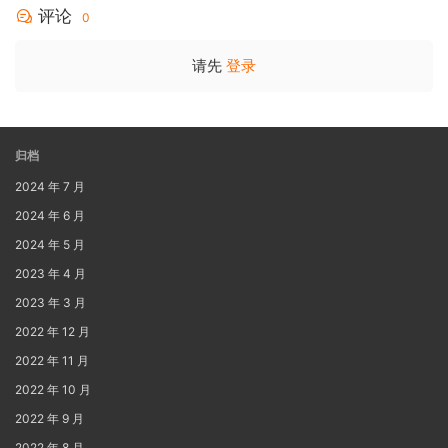
评论
0
请先
登录
归档
2024 年 7 月
2024 年 6 月
2024 年 5 月
2023 年 4 月
2023 年 3 月
2022 年 12 月
2022 年 11 月
2022 年 10 月
2022 年 9 月
2022 年 8 月