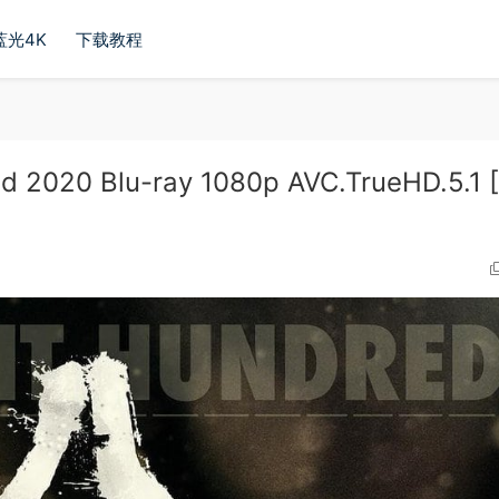
蓝光4K
下载教程
2020 Blu-ray 1080p AVC.TrueHD.5.1 