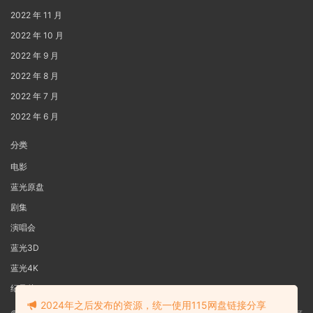
2022 年 11 月
2022 年 10 月
2022 年 9 月
2022 年 8 月
2022 年 7 月
2022 年 6 月
分类
电影
蓝光原盘
剧集
演唱会
蓝光3D
蓝光4K
纪录片
2024年之后发布的资源，统一使用115网盘链接分享