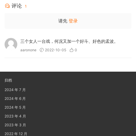
评论
1
请先
登录
三个女人一台戏，何况又加一个好斗、好色的孟波。
aaronone
2022-10-05
0
归档
2024 年 7 月
2024 年 6 月
2024 年 5 月
2023 年 4 月
2023 年 3 月
2022 年 12 月