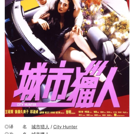
◎译 名
城市猎人
/
City Hunter