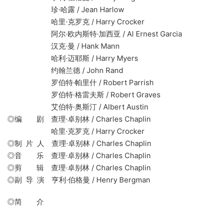
珍·哈露 / Jean Harlow
哈里·克罗克 / Harry Crocker
阿尔·欧内斯特·加西亚 / Al Ernest Garcia
汉克·曼 / Hank Mann
哈利·迈耶斯 / Harry Myers
约翰兰德 / John Rand
罗伯特·帕里什 / Robert Parrish
罗伯特·格雷夫斯 / Robert Graves
艾伯特·奥斯汀 / Albert Austin
◎编 剧 查理·卓别林 / Charles Chaplin
哈里·克罗克 / Harry Crocker
◎制 片 人 查理·卓别林 / Charles Chaplin
◎音 乐 查理·卓别林 / Charles Chaplin
◎剪 辑 查理·卓别林 / Charles Chaplin
◎副 导 演 亨利·伯格曼 / Henry Bergman
◎简 介