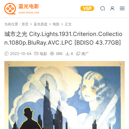
当前位置：
首页
蓝光原盘
电影
正文
城市之光 City.Lights.1931.Criterion.Collectio
n.1080p.BluRay.AVC.LPC [BDISO 43.77GB]
2022-10-04
电影
386
6
推广