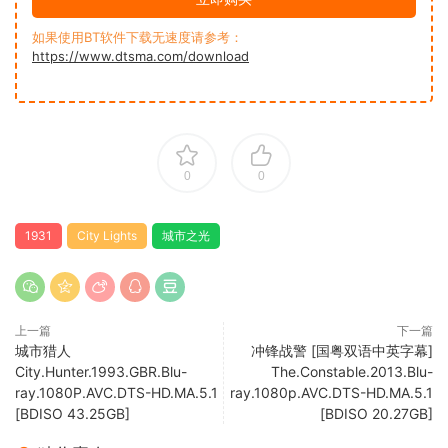
如果使用BT软件下载无速度请参考：
https://www.dtsma.com/download
0
0
1931
City Lights
城市之光
上一篇
下一篇
城市猎人
冲锋战警 [国粤双语中英字幕]
City.Hunter.1993.GBR.Blu-
The.Constable.2013.Blu-
ray.1080P.AVC.DTS-HD.MA.5.1
ray.1080p.AVC.DTS-HD.MA.5.1
[BDISO 43.25GB]
[BDISO 20.27GB]