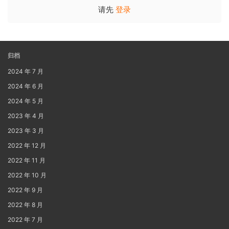
请先
登录
归档
2024 年 7 月
2024 年 6 月
2024 年 5 月
2023 年 4 月
2023 年 3 月
2022 年 12 月
2022 年 11 月
2022 年 10 月
2022 年 9 月
2022 年 8 月
2022 年 7 月