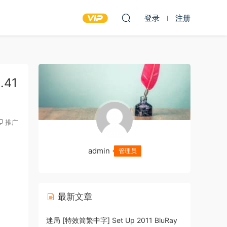
登录
注册
.41
推广
admin
管理员
最新文章
迷局 [特效简繁中字] Set Up 2011 BluRay