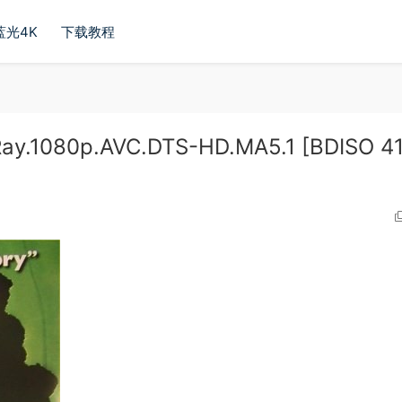
蓝光4K
下载教程
ay.1080p.AVC.DTS-HD.MA5.1 [BDISO 41