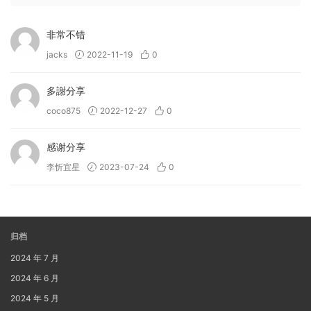
非常不错
jacks
2022-11-19
0
多謝分享
coco875
2022-12-27
0
感谢分享
李忻宜星
2023-07-24
0
归档
2024 年 7 月
2024 年 6 月
2024 年 5 月