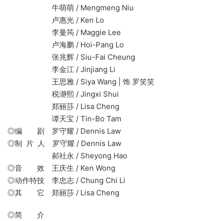
牛萌萌 / Mengmeng Niu
卢惠光 / Ken Lo
李曼筠 / Maggie Lee
卢海鹏 / Hoi-Pang Lo
张兆辉 / Siu-Fai Cheung
李金江 / Jinjiang Li
王思雅 / Siya Wang | 饰 罗笑笑
税瀞熙 / Jingxi Shui
郑丽莎 / Lisa Cheng
谭天宝 / Tin-Bo Tam
◎编 剧 罗守耀 / Dennis Law
◎制 片 人 罗守耀 / Dennis Law
郝社永 / Sheyong Hao
◎音 效 王庆生 / Ken Wong
◎动作特技 李忠志 / Chung Chi Li
◎其 它 郑丽莎 / Lisa Cheng
◎简 介