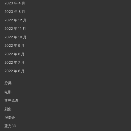
2023 年 4 月
2023 年 3 月
2022 年 12 月
2022 年 11 月
2022 年 10 月
2022 年 9 月
2022 年 8 月
2022 年 7 月
2022 年 6 月
分类
电影
蓝光原盘
剧集
演唱会
蓝光3D