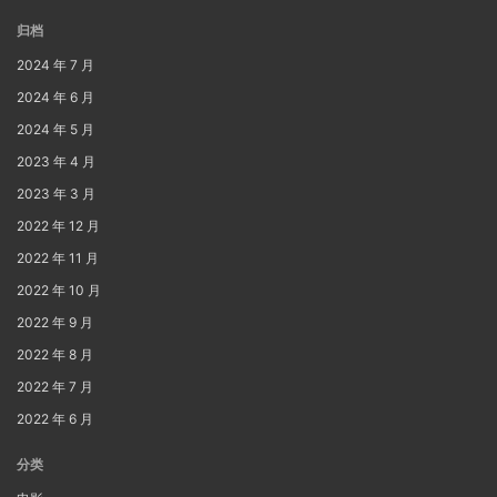
归档
2024 年 7 月
2024 年 6 月
2024 年 5 月
2023 年 4 月
2023 年 3 月
2022 年 12 月
2022 年 11 月
2022 年 10 月
2022 年 9 月
2022 年 8 月
2022 年 7 月
2022 年 6 月
分类