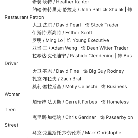
希瑟·坎特 / Heather Kantor
约翰·帕特里克·舒拉克 / John Patrick Shulak | 饰
Restaurant Patron
大卫·皮尔 / David Pearl | 饰 Stock Trader
伊斯特·斯高特 / Esther Scott
罗明 / Ming Lo | 饰 Young Executive
亚当·王 / Adam Wang | 饰 Dean Witter Trader
拉希达·克伦迪宁 / Rashida Clendening | 饰 Bus
Driver
大卫·芬恩 / David Fine | 饰 Big Guy Rodney
扎克·布拉夫 / Zach Braff
莫莉·塞拉斯基 / Molly Celaschi | 饰 Business
Woman
加瑞特·法贝斯 / Garrett Forbes | 饰 Homeless
Teen
克里斯·加德纳 / Chris Gardner | 饰 Passerby on
Street
马克·克里斯托弗·劳伦斯 / Mark Christopher