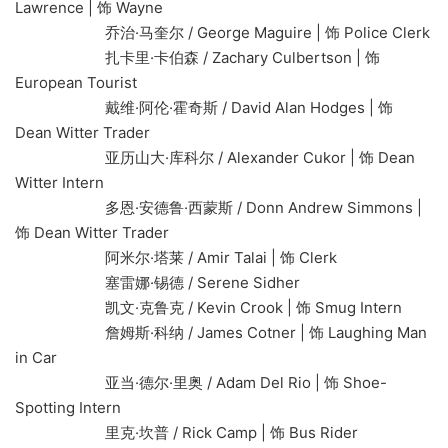
Lawrence | 饰 Wayne
乔治·马奎尔 / George Maguire | 饰 Police Clerk
扎卡里·卡伯森 / Zachary Culbertson | 饰
European Tourist
戴维·阿伦·霍奇斯 / David Alan Hodges | 饰
Dean Witter Trader
亚历山大·库科尔 / Alexander Cukor | 饰 Dean
Witter Intern
多恩·安德鲁·西蒙斯 / Donn Andrew Simmons |
饰 Dean Witter Trader
阿米尔·塔莱 / Amir Talai | 饰 Clerk
塞雷娜·锡德 / Serene Sidher
凯文·克鲁克 / Kevin Crook | 饰 Smug Intern
詹姆斯·科纳 / James Cotner | 饰 Laughing Man
in Car
亚当·德尔·里奥 / Adam Del Rio | 饰 Shoe-
Spotting Intern
里克·坎普 / Rick Camp | 饰 Bus Rider