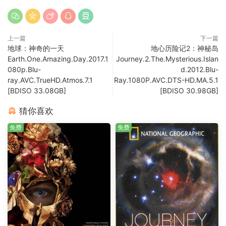
上一篇
下一篇
地球：神奇的一天
地心历险记2：神秘岛
Earth.One.Amazing.Day.2017.1
Journey.2.The.Mysterious.Islan
080p.Blu-
d.2012.Blu-
ray.AVC.TrueHD.Atmos.7.1
Ray.1080P.AVC.DTS-HD.MA.5.1
[BDISO 33.08GB]
[BDISO 30.98GB]
猜你喜欢
免费
免费