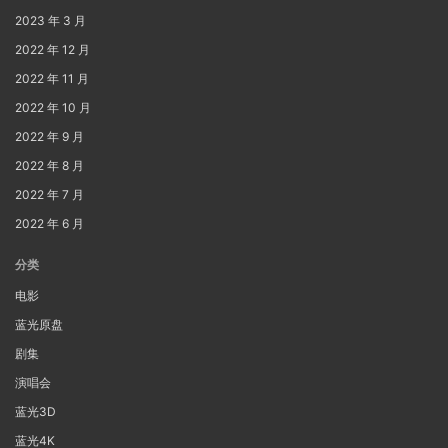
2023 年 3 月
2022 年 12 月
2022 年 11 月
2022 年 10 月
2022 年 9 月
2022 年 8 月
2022 年 7 月
2022 年 6 月
分类
电影
蓝光原盘
剧集
演唱会
蓝光3D
蓝光4K