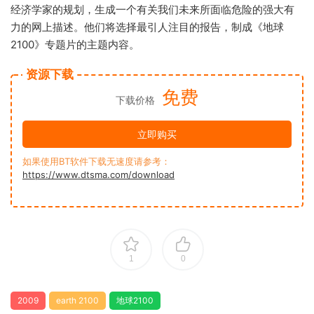
经济学家的规划，生成一个有关我们未来所面临危险的强大有
力的网上描述。他们将选择最引人注目的报告，制成《地球
2100》专题片的主题内容。
资源下载
免费
下载价格
立即购买
如果使用BT软件下载无速度请参考：
https://www.dtsma.com/download
1
0
2009
earth 2100
地球2100