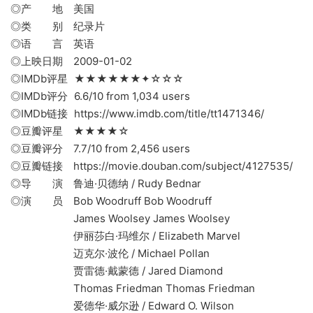
◎产 地 美国
◎类 别 纪录片
◎语 言 英语
◎上映日期 2009-01-02
◎IMDb评星 ★★★★★★✦☆☆☆
◎IMDb评分 6.6/10 from 1,034 users
◎IMDb链接 https://www.imdb.com/title/tt1471346/
◎豆瓣评星 ★★★★☆
◎豆瓣评分 7.7/10 from 2,456 users
◎豆瓣链接 https://movie.douban.com/subject/4127535/
◎导 演 鲁迪·贝德纳 / Rudy Bednar
◎演 员 Bob Woodruff Bob Woodruff
James Woolsey James Woolsey
伊丽莎白·玛维尔 / Elizabeth Marvel
迈克尔·波伦 / Michael Pollan
贾雷德·戴蒙德 / Jared Diamond
Thomas Friedman Thomas Friedman
爱德华·威尔逊 / Edward O. Wilson