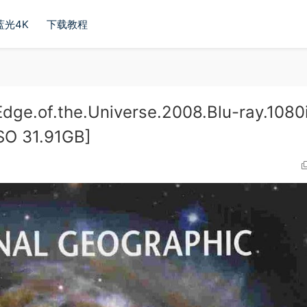
蓝光4K
下载教程
.of.the.Universe.2008.Blu-ray.1080
SO 31.91GB]