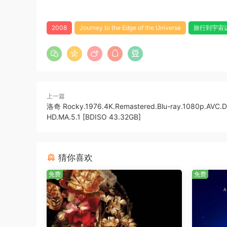
2008
Journey to the Edge of the Universe
旅行到宇宙
上一篇
洛奇 Rocky.1976.4K.Remastered.Blu-ray.1080p.AVC.
HD.MA.5.1 [BDISO 43.32GB]
猜你喜欢
免费
免费