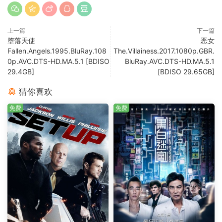
上一篇
下一篇
堕落天使
恶女
Fallen.Angels.1995.BluRay.108
The.Villainess.2017.1080p.GBR.
0p.AVC.DTS-HD.MA.5.1 [BDISO
BluRay.AVC.DTS-HD.MA.5.1
29.4GB]
[BDISO 29.65GB]
猜你喜欢
免费
免费