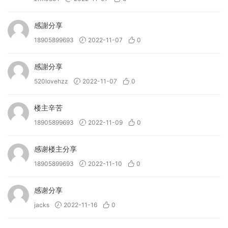
感謝分享
18905899693
2022-11-07
0
感謝分享
520lovehzz
2022-11-07
0
楼主辛苦
18905899693
2022-11-09
0
感谢楼主分享
18905899693
2022-11-10
0
感谢分享
jacks
2022-11-16
0