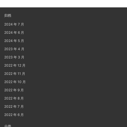
归档
2024 年 7 月
2024 年 6 月
2024 年 5 月
2023 年 4 月
2023 年 3 月
2022 年 12 月
2022 年 11 月
2022 年 10 月
2022 年 9 月
2022 年 8 月
2022 年 7 月
2022 年 6 月
分类