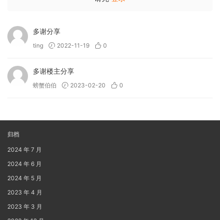
多谢分享
ting
2022-11-19
0
多谢楼主分享
螃蟹伯伯
2023-02-20
0
归档
2024 年 7 月
2024 年 6 月
2024 年 5 月
2023 年 4 月
2023 年 3 月