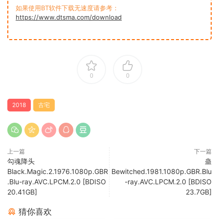
如果使用BT软件下载无速度请参考：
https://www.dtsma.com/download
0
0
2018
古宅
上一篇
下一篇
勾魂降头
蛊
Black.Magic.2.1976.1080p.GBR
Bewitched.1981.1080p.GBR.Blu
.Blu-ray.AVC.LPCM.2.0 [BDISO
-ray.AVC.LPCM.2.0 [BDISO
20.41GB]
23.7GB]
猜你喜欢