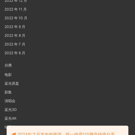
2022 年 12 月
2022 年 11 月
2022 年 10 月
2022 年 9 月
2022 年 8 月
2022 年 7 月
2022 年 6 月
分类
电影
蓝光原盘
剧集
演唱会
蓝光3D
蓝光4K
纪录片
2024年之后发布的资源，统一使用115网盘链接分享