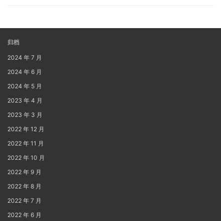
归档
2024 年 7 月
2024 年 6 月
2024 年 5 月
2023 年 4 月
2023 年 3 月
2022 年 12 月
2022 年 11 月
2022 年 10 月
2022 年 9 月
2022 年 8 月
2022 年 7 月
2022 年 6 月